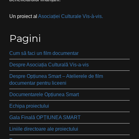
Un proiect al
Asociației Culturale Vis-à-vis.
Pagini
Cum să faci un film documentar
Despre Asociația Culturală Vis-a-vis
Despre Opțiunea Smart – Atelierele de film
documentar pentru liceeni
Documentarele Opțiunea Smart
Echipa proiectului
Gala Finală OPȚIUNEA SMART
Liniile directoare ale proiectului