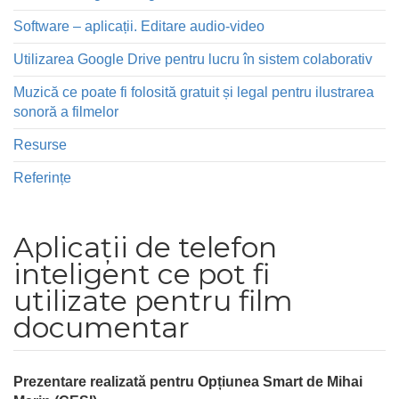
Software – aplicații. Editare audio-video
Utilizarea Google Drive pentru lucru în sistem colaborativ
Muzică ce poate fi folosită gratuit și legal pentru ilustrarea
sonoră a filmelor
Resurse
Referințe
Aplicații de telefon
inteligent ce pot fi
utilizate pentru film
documentar
Prezentare realizată pentru Opțiunea Smart de Mihai