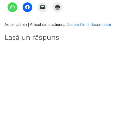
Autor: admin | Articol din sectiunea
Despre filmul documentar
Lasă un răspuns