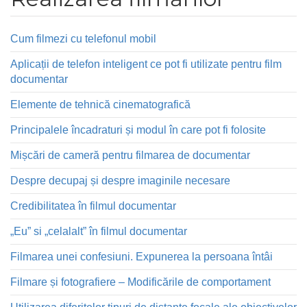
Cum filmezi cu telefonul mobil
Aplicații de telefon inteligent ce pot fi utilizate pentru film
documentar
Elemente de tehnică cinematografică
Principalele încadraturi și modul în care pot fi folosite
Mișcări de cameră pentru filmarea de documentar
Despre decupaj și despre imaginile necesare
Credibilitatea în filmul documentar
„Eu” si „celalalt” în filmul documentar
Filmarea unei confesiuni. Expunerea la persoana întâi
Filmare și fotografiere – Modificările de comportament