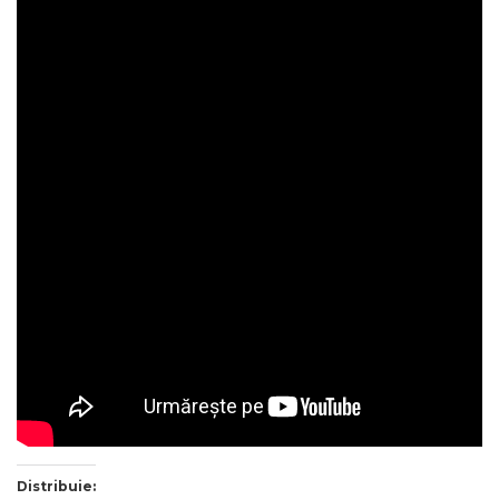
Distribuie: