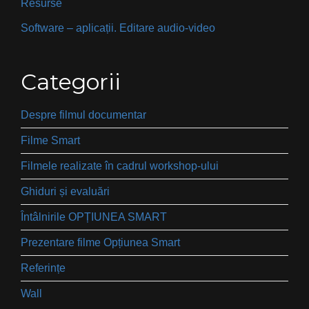
Resurse
Software – aplicații. Editare audio-video
Categorii
Despre filmul documentar
Filme Smart
Filmele realizate în cadrul workshop-ului
Ghiduri și evaluări
Întâlnirile OPȚIUNEA SMART
Prezentare filme Opțiunea Smart
Referințe
Wall