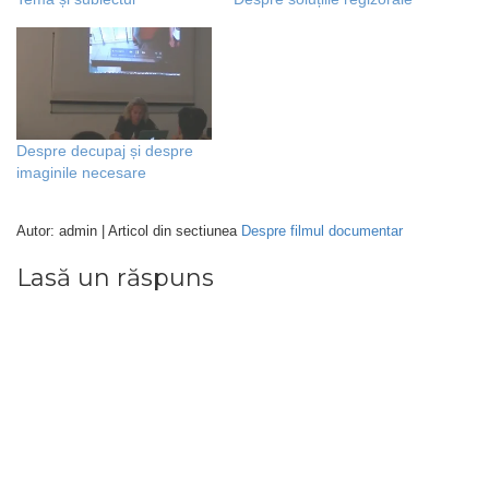
Despre decupaj și despre
imaginile necesare
Autor: admin | Articol din sectiunea
Despre filmul documentar
Lasă un răspuns