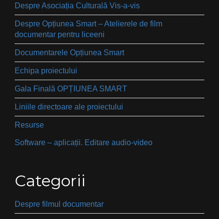
Despre Asociația Culturală Vis-a-vis
Despre Opțiunea Smart – Atelierele de film
documentar pentru liceeni
Documentarele Opțiunea Smart
Echipa proiectului
Gala Finală OPȚIUNEA SMART
Liniile directoare ale proiectului
Resurse
Software – aplicații. Editare audio-video
Categorii
Despre filmul documentar