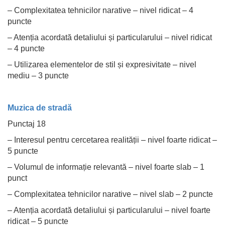
– Complexitatea tehnicilor narative – nivel ridicat – 4
puncte
– Atenția acordată detaliului și particularului – nivel ridicat
– 4 puncte
– Utilizarea elementelor de stil și expresivitate – nivel
mediu – 3 puncte
Muzica de stradă
Punctaj 18
– Interesul pentru cercetarea realității – nivel foarte ridicat –
5 puncte
– Volumul de informație relevantă – nivel foarte slab – 1
punct
– Complexitatea tehnicilor narative – nivel slab – 2 puncte
– Atenția acordată detaliului și particularului – nivel foarte
ridicat – 5 puncte