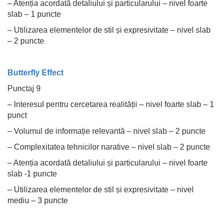
– Atenția acordată detaliului și particularului – nivel foarte
slab – 1 puncte
– Utilizarea elementelor de stil și expresivitate – nivel slab
– 2 puncte
Butterfly Effect
Punctaj 9
– Interesul pentru cercetarea realității – nivel foarte slab – 1
punct
– Volumul de informație relevantă – nivel slab – 2 puncte
– Complexitatea tehnicilor narative – nivel slab – 2 puncte
– Atenția acordată detaliului și particularului – nivel foarte
slab -1 puncte
– Utilizarea elementelor de stil și expresivitate – nivel
mediu – 3 puncte