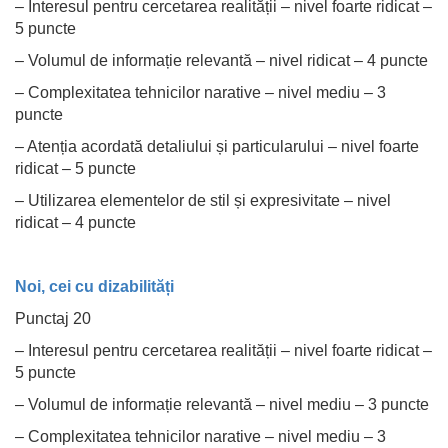
– Interesul pentru cercetarea realității – nivel foarte ridicat –
5 puncte
– Volumul de informație relevantă – nivel ridicat – 4 puncte
– Complexitatea tehnicilor narative – nivel mediu – 3
puncte
– Atenția acordată detaliului și particularului – nivel foarte
ridicat – 5 puncte
– Utilizarea elementelor de stil și expresivitate – nivel
ridicat – 4 puncte
Noi, cei cu dizabilități
Punctaj 20
– Interesul pentru cercetarea realității – nivel foarte ridicat –
5 puncte
– Volumul de informație relevantă – nivel mediu – 3 puncte
– Complexitatea tehnicilor narative – nivel mediu – 3