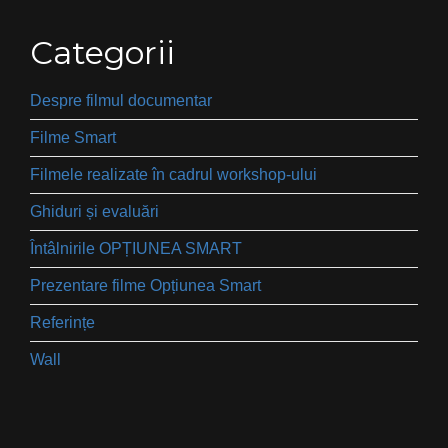
Categorii
Despre filmul documentar
Filme Smart
Filmele realizate în cadrul workshop-ului
Ghiduri și evaluări
Întâlnirile OPȚIUNEA SMART
Prezentare filme Opțiunea Smart
Referințe
Wall