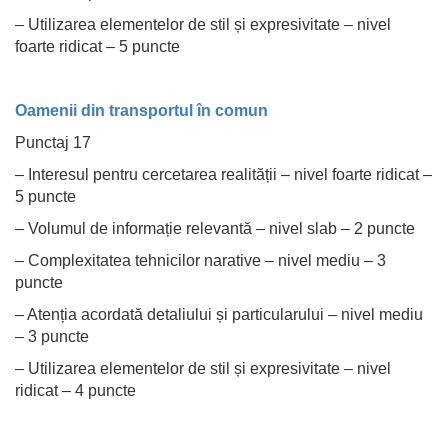
– Utilizarea elementelor de stil și expresivitate – nivel
foarte ridicat – 5 puncte
Oamenii din transportul în comun
Punctaj 17
– Interesul pentru cercetarea realității – nivel foarte ridicat –
5 puncte
– Volumul de informație relevantă – nivel slab – 2 puncte
– Complexitatea tehnicilor narative – nivel mediu – 3
puncte
– Atenția acordată detaliului și particularului – nivel mediu
– 3 puncte
– Utilizarea elementelor de stil și expresivitate – nivel
ridicat – 4 puncte