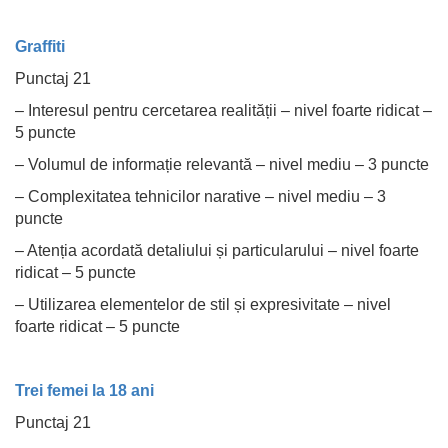
Graffiti
Punctaj 21
– Interesul pentru cercetarea realității – nivel foarte ridicat –
5 puncte
– Volumul de informație relevantă – nivel mediu – 3 puncte
– Complexitatea tehnicilor narative – nivel mediu – 3
puncte
– Atenția acordată detaliului și particularului – nivel foarte
ridicat – 5 puncte
– Utilizarea elementelor de stil și expresivitate – nivel
foarte ridicat – 5 puncte
Trei femei la 18 ani
Punctaj 21