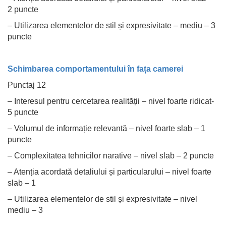
2 puncte
– Utilizarea elementelor de stil și expresivitate – mediu – 3
puncte
Schimbarea comportamentului în fața camerei
Punctaj 12
– Interesul pentru cercetarea realității – nivel foarte ridicat-
5 puncte
– Volumul de informație relevantă – nivel foarte slab – 1
puncte
– Complexitatea tehnicilor narative – nivel slab – 2 puncte
– Atenția acordată detaliului și particularului – nivel foarte
slab – 1
– Utilizarea elementelor de stil și expresivitate – nivel
mediu – 3