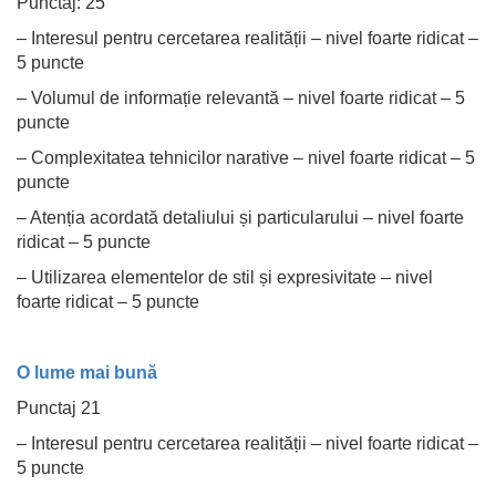
Punctaj: 25
– Interesul pentru cercetarea realității – nivel foarte ridicat –
5 puncte
– Volumul de informație relevantă – nivel foarte ridicat – 5
puncte
– Complexitatea tehnicilor narative – nivel foarte ridicat – 5
puncte
– Atenția acordată detaliului și particularului – nivel foarte
ridicat – 5 puncte
– Utilizarea elementelor de stil și expresivitate – nivel
foarte ridicat – 5 puncte
O lume mai bună
Punctaj 21
– Interesul pentru cercetarea realității – nivel foarte ridicat –
5 puncte