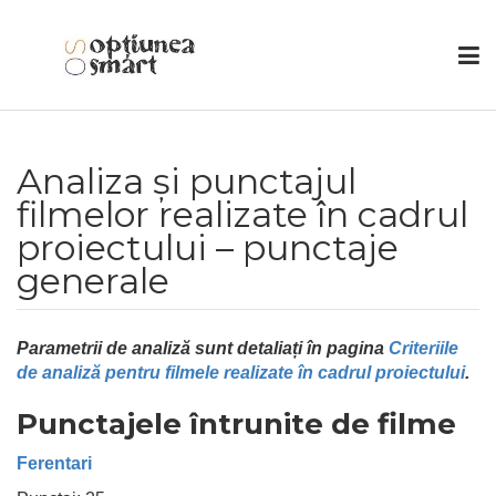
Analiza și punctajul
filmelor realizate în cadrul
proiectului – punctaje
generale
Parametrii de analiză sunt detaliați în pagina
Criteriile
de analiză pentru filmele realizate în cadrul proiectului
.
Punctajele întrunite de filme
Ferentari