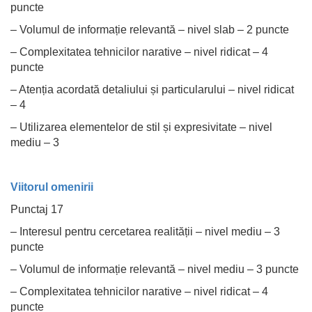
puncte
– Volumul de informație relevantă – nivel slab – 2 puncte
– Complexitatea tehnicilor narative – nivel ridicat – 4
puncte
– Atenția acordată detaliului și particularului – nivel ridicat
– 4
– Utilizarea elementelor de stil și expresivitate – nivel
mediu – 3
Viitorul omenirii
Punctaj 17
– Interesul pentru cercetarea realității – nivel mediu – 3
puncte
– Volumul de informație relevantă – nivel mediu – 3 puncte
– Complexitatea tehnicilor narative – nivel ridicat – 4
puncte