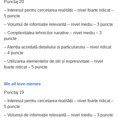
Punctaj 20
– Interesul pentru cercetarea realității – nivel foarte ridicat –
5 puncte
– Volumul de informație relevantă – nivel mediu – 3 puncte
– Complexitatea tehnicilor narative – nivel mediu – 3
puncte
– Atenția acordată detaliului și particularului – nivel ridicat
– 4 puncte
– Utilizarea elementelor de stil și expresivitate – nivel
foarte ridicat – 5 puncte
We all love memes
Punctaj 19
– Interesul pentru cercetarea realității – nivel foarte ridicat –
5 puncte
– Volumul de informație relevantă – nivel mediu – 3 puncte