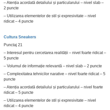
– Atenția acordată detaliului și particularului – nivel slab –
2 puncte
– Utilizarea elementelor de stil și expresivitate – nivel
ridicat – 4 puncte
Cultura Sneakers
Punctaj 21
– Interesul pentru cercetarea realității – nivel foarte ridicat –
5 puncte
– Volumul de informație relevantă – nivel slab – 2 puncte
– Complexitatea tehnicilor narative – nivel foarte ridicat – 5
puncte
– Atenția acordată detaliului și particularului – nivel foarte
ridicat – 5 puncte
– Utilizarea elementelor de stil și expresivitate – nivel
ridicat – 4 puncte