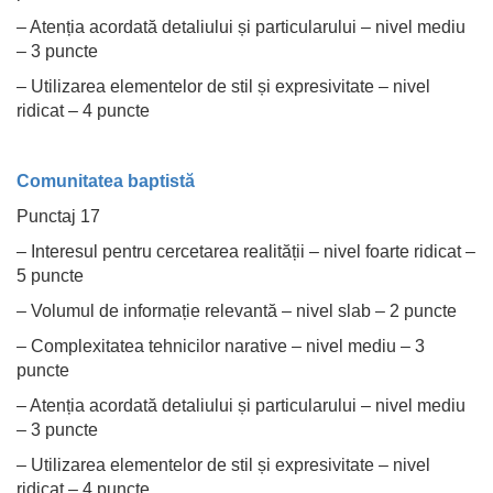
– Atenția acordată detaliului și particularului – nivel mediu
– 3 puncte
– Utilizarea elementelor de stil și expresivitate – nivel
ridicat – 4 puncte
Comunitatea baptistă
Punctaj 17
– Interesul pentru cercetarea realității – nivel foarte ridicat –
5 puncte
– Volumul de informație relevantă – nivel slab – 2 puncte
– Complexitatea tehnicilor narative – nivel mediu – 3
puncte
– Atenția acordată detaliului și particularului – nivel mediu
– 3 puncte
– Utilizarea elementelor de stil și expresivitate – nivel
ridicat – 4 puncte