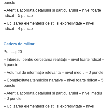
puncte
– Atenția acordată detaliului și particularului – nivel foarte
ridicat – 5 puncte
– Utilizarea elementelor de stil și expresivitate – nivel
ridicat – 4 puncte
Cariera de militar
Punctaj 20
– Interesul pentru cercetarea realității – nivel foarte ridicat –
5 puncte
– Volumul de informație relevantă – nivel mediu – 3 puncte
– Complexitatea tehnicilor narative – nivel foarte ridicat – 5
puncte
– Atenția acordată detaliului și particularului – nivel mediu
– 3 puncte
– Utilizarea elementelor de stil și expresivitate – nivel