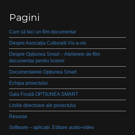
Pagini
Cum să faci un film documentar
Despre Asociația Culturală Vis-a-vis
Despre Opțiunea Smart – Atelierele de film
documentar pentru liceeni
Documentarele Opțiunea Smart
Echipa proiectului
Gala Finală OPȚIUNEA SMART
Liniile directoare ale proiectului
Resurse
Software – aplicații. Editare audio-video