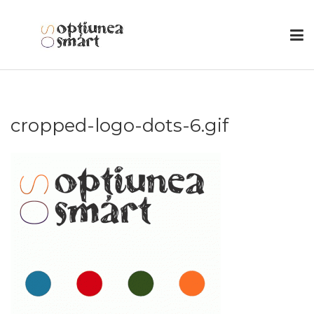
cropped-logo-dots-6.gif