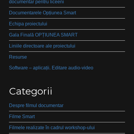
documentar pentru liceeni
Documentarele Opțiunea Smart
Echipa proiectului
Gala Finală OPȚIUNEA SMART
Liniile directoare ale proiectului
Resurse
Software – aplicații. Editare audio-video
Categorii
Despre filmul documentar
Filme Smart
Filmele realizate în cadrul workshop-ului