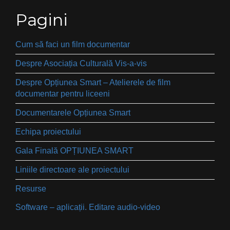
Pagini
Cum să faci un film documentar
Despre Asociația Culturală Vis-a-vis
Despre Opțiunea Smart – Atelierele de film
documentar pentru liceeni
Documentarele Opțiunea Smart
Echipa proiectului
Gala Finală OPȚIUNEA SMART
Liniile directoare ale proiectului
Resurse
Software – aplicații. Editare audio-video