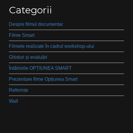
Categorii
Despre filmul documentar
Filme Smart
Filmele realizate în cadrul workshop-ului
Ghiduri și evaluări
Întâlnirile OPȚIUNEA SMART
Prezentare filme Opțiunea Smart
Referințe
Wall