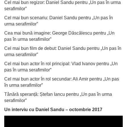
Cel mai bun regizor: Daniel Sandu pentru „Un pas în urma
serafimilor”
Cel mai bun scenariu: Daniel Sandu pentru „Un pas în
urma serafimilor”
Cea mai bună imagine: George Dăscălescu pentru „Un
pas în urma serafimilor”
Cel mai bun film de debut: Daniel Sandu pentru „Un pas în
urma serafimilor”
Cel mai bun actor în rol principal: Vlad Ivanov pentru „Un
pas în urma serafimilor”
Cel mai bun actor în rol secundar: Ali Amir pentru „Un pas
în urma serafimilor”
Tânără speranță: Ștefan Iancu pentru „Un pas în urma
serafimilor”
Un interviu cu Daniel Sandu – octombrie 2017