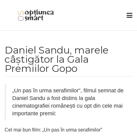
Daniel Sandu, marele
câștigător la Gala
Premiilor Gopo
„Un pas în urma serafimilor”, filmul semnat de
Daniel Sandu a fost distins la gala
cinematografiei românești cu opt din cele mai
importante premii:
Cel mai bun film: „Un pas în urma serafimilor”