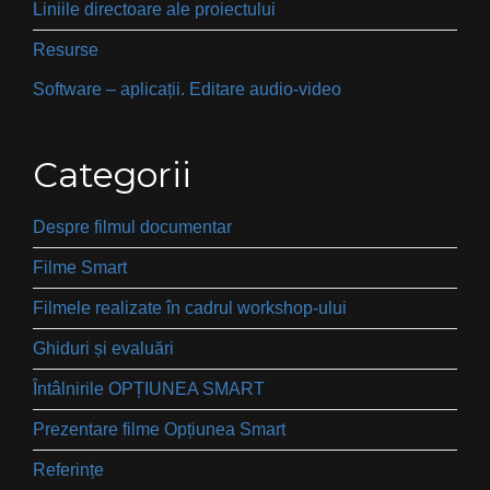
Liniile directoare ale proiectului
Resurse
Software – aplicații. Editare audio-video
Categorii
Despre filmul documentar
Filme Smart
Filmele realizate în cadrul workshop-ului
Ghiduri și evaluări
Întâlnirile OPȚIUNEA SMART
Prezentare filme Opțiunea Smart
Referințe