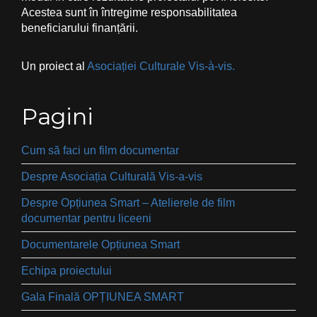
Acestea sunt în întregime responsabilitatea
beneficiarului finanțării.
Un proiect al
Asociației Culturale Vis-à-vis.
Pagini
Cum să faci un film documentar
Despre Asociația Culturală Vis-a-vis
Despre Opțiunea Smart – Atelierele de film
documentar pentru liceeni
Documentarele Opțiunea Smart
Echipa proiectului
Gala Finală OPȚIUNEA SMART