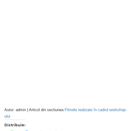
Autor: admin | Articol din sectiunea
Filmele realizate în cadrul workshop-
ului
Distribuie: