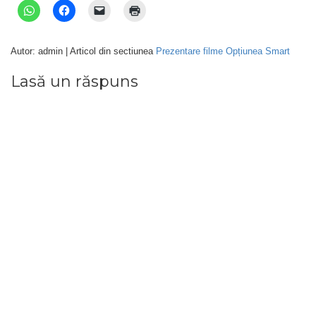
Autor: admin | Articol din sectiunea
Prezentare filme Opțiunea Smart
Lasă un răspuns